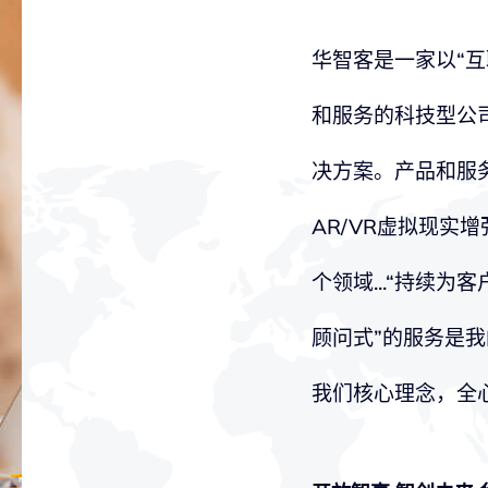
华智客是一家以“互
和服务的科技型公
决方案。产品和服务
AR/VR虚拟现实
个领域...“持续
顾问式”的服务是我
我们核心理念，全