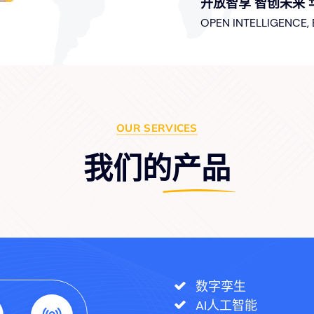
开放智享 智创未来 
OPEN INTELLIGENCE,
OUR SERVICES
我们的产品
数字孪生
AI人工智能