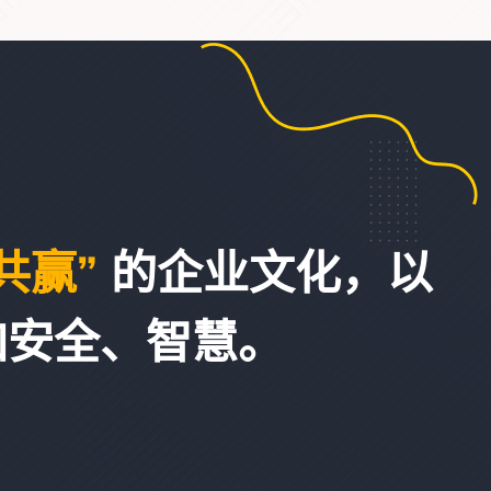
共赢”
的企业文化，以
加安全、智慧。