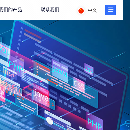
我们的产品
联系我们
中文