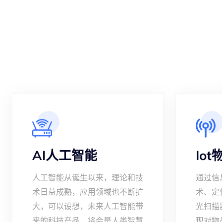
AI人工智能
Io
人工智能从诞生以来，理论和技
通过信
术日益成熟，应用领域也不断扩
术、定
大，可以设想，未来人工智能带
光扫描
来的科技产品，将会是人类智慧
现对物