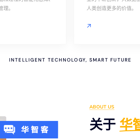
管理。
人类创造更多的价值。
INTELLIGENT TECHNOLOGY, SMART FUTURE
ABOUT US
关于
华