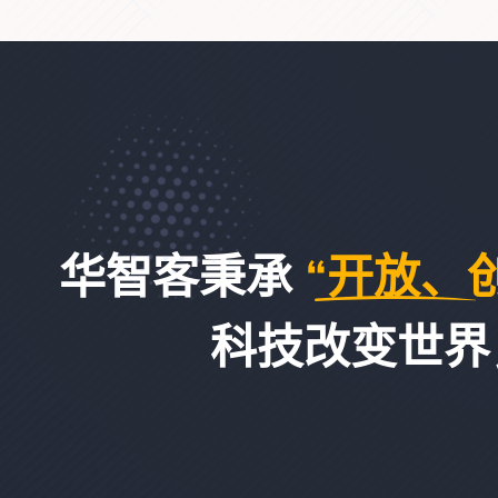
华智客秉承
“开放、
科技改变世界