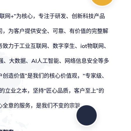
联网+”为核心，专注于研发、创新科技产品
司，为客户提供安全、可靠、有价值的完整解
致力于工业互联网、数字孪生、iot物联网、
增强、大数据、AI人工智能、网络信息安全等多
为客户创造价值”是我们的核心价值观，“专家级、
的立业之本，坚持“匠心品质，客户至上”的
心全意的服务，是我们不变的宗旨。