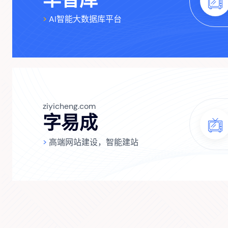
>
AI智能大数据库平台
ziyicheng.com
字易成
>
高端网站建设，智能建站