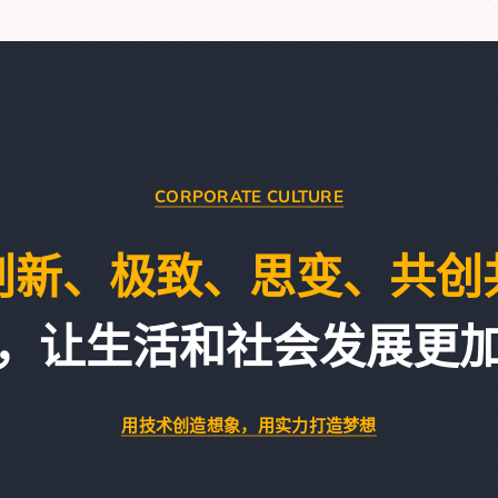
CORPORATE CULTURE
创新、极致、思变、共创
，让生活和社会发展更
用技术创造想象，用实力打造梦想