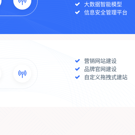
大数据智能模型
信息安全管理平台
营销网站建设
品牌官网建设
自定义拖拽式建站